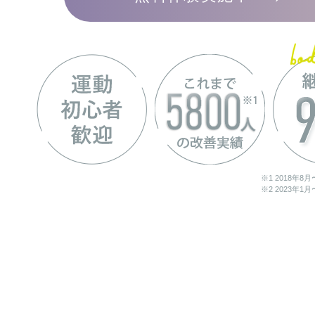
※1 2018年8
※2 2023年1