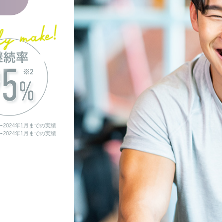
月〜2024年1月までの実績
月〜2024年1月までの実績