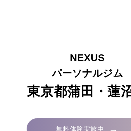
NEXUS
パーソナルジム
東京都蒲田・蓮
→
無料体験実施中